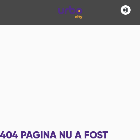
404
PAGINA NU A FOST