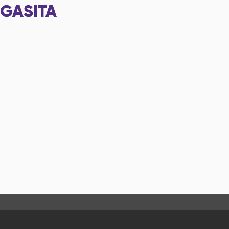
GASITA