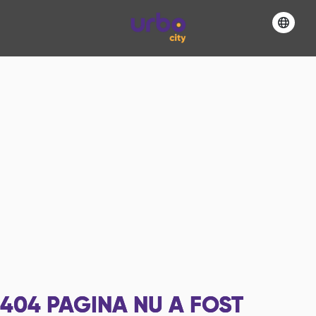
404
PAGINA NU A FOST