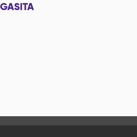
GASITA