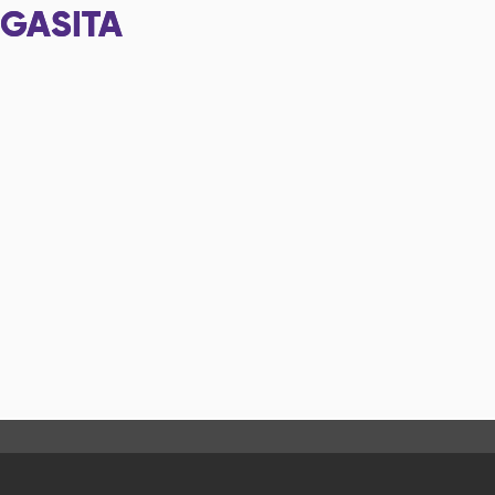
GASITA