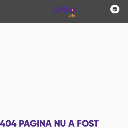
404
PAGINA NU A FOST