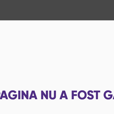
AGINA NU A FOST G