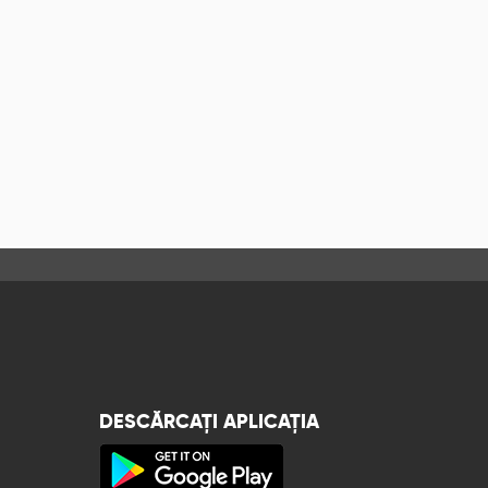
DESCĂRCAȚI APLICAȚIA