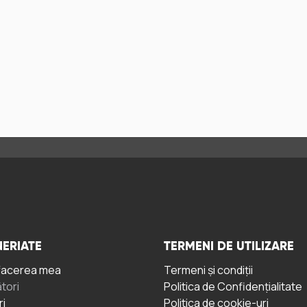
ERIATE
TERMENI DE UTILIZARE
facerea mea
Termeni și condiții
tori
Politica de Confidențialitate
ri
Politica de cookie-uri