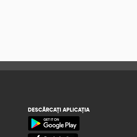
DESCĂRCAȚI APLICAȚIA