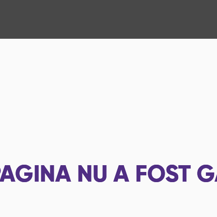
AGINA NU A FOST G