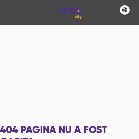
404
PAGINA NU A FOST