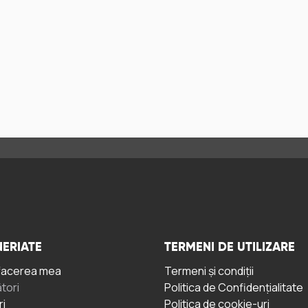
ERIATE
TERMENI DE UTILIZARE
facerea mea
Termeni și condiții
tori
Politica de Confidențialitate
ri
Politica de cookie-uri