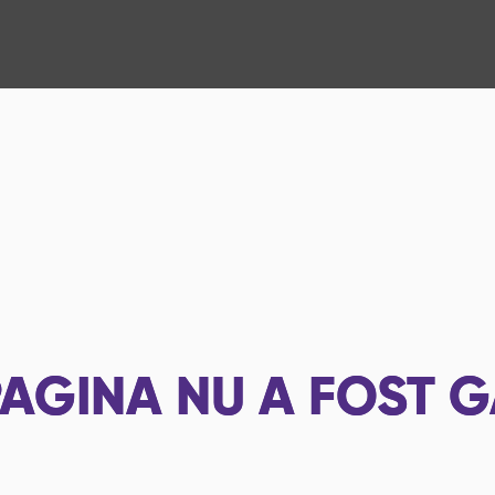
AGINA NU A FOST G