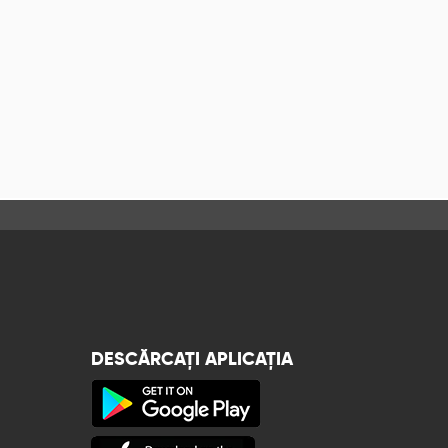
DESCĂRCAȚI APLICAȚIA