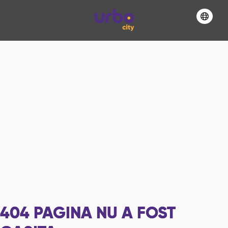
404
PAGINA NU A FOST