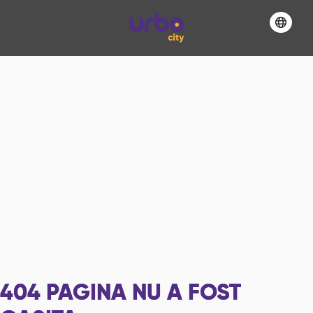
404
PAGINA NU A FOST