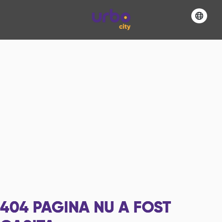
404
PAGINA NU A FOST