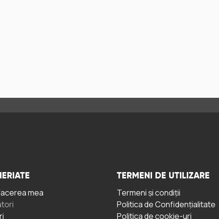
ERIATE
TERMENI DE UTILIZARE
facerea mea
Termeni și condiții
tori
Politica de Confidențialitate
ri
Politica de cookie-uri