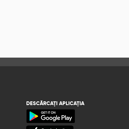
DESCĂRCAȚI APLICAȚIA