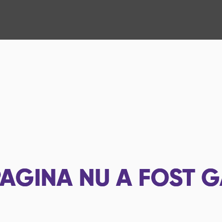
AGINA NU A FOST G