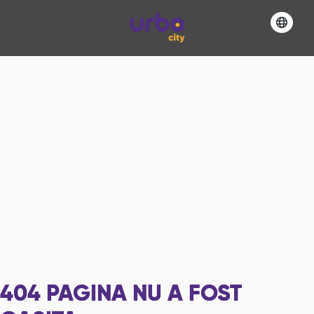
404
PAGINA NU A FOST