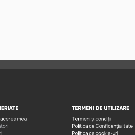
ERIATE
TERMENI DE UTILIZARE
facerea mea
Termeni și condiții
tori
Politica de Confidențialitate
ri
Politica de cookie-uri