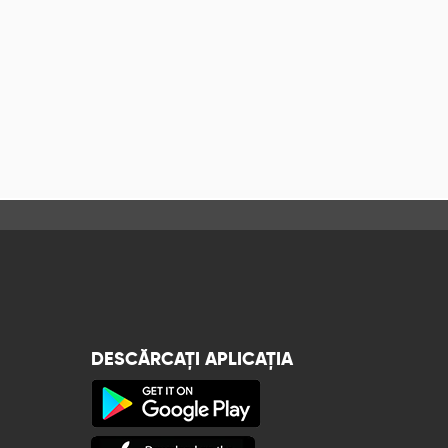
DESCĂRCAȚI APLICAȚIA