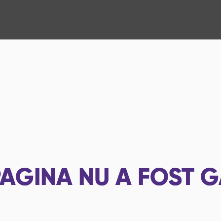
AGINA NU A FOST G