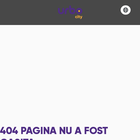
404
PAGINA NU A FOST