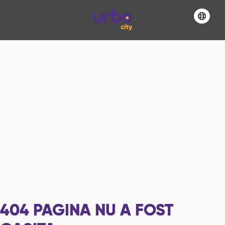
404
PAGINA NU A FOST