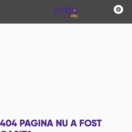
404
PAGINA NU A FOST