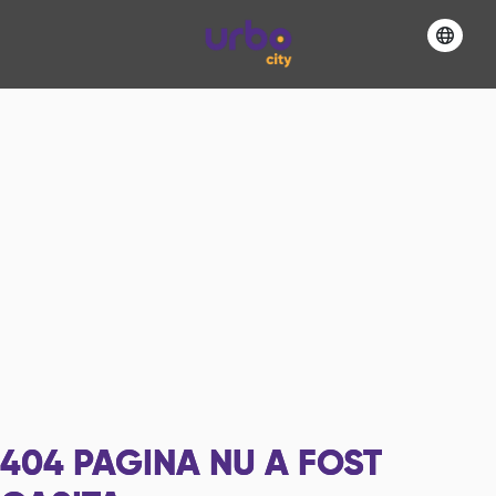
404
PAGINA NU A FOST