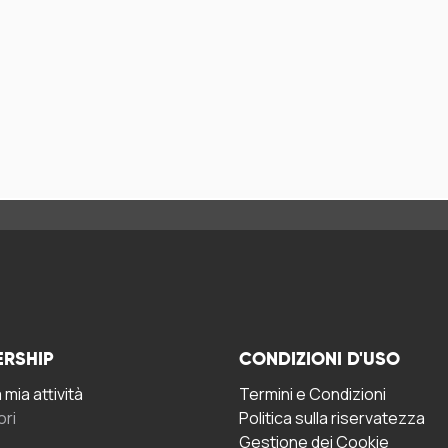
ERSHIP
CONDIZIONI D'USO
mia attività
Termini e Condizioni
ori
Politica sulla riservatezza
Gestione dei Cookie