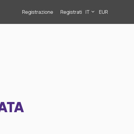
Registrazione
Registrati
IT
EUR
ATA