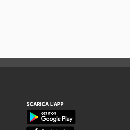
SCARICA L'APP