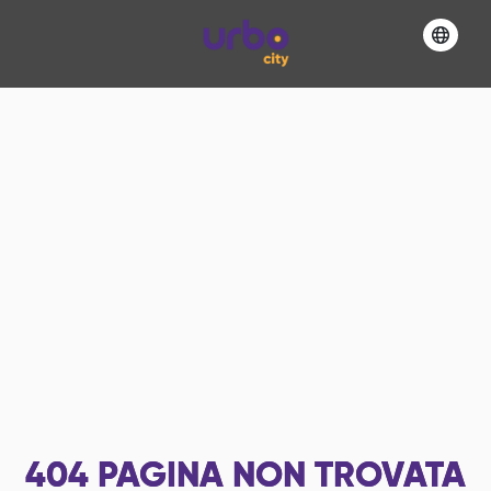
404
PAGINA NON TROVATA