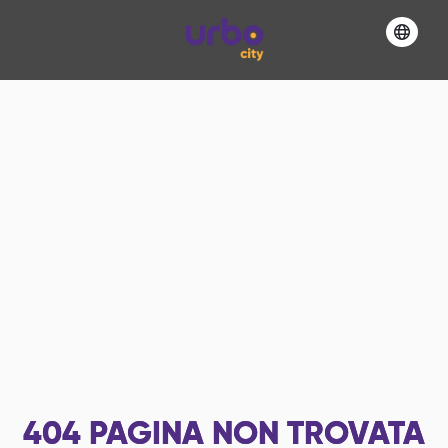
404
PAGINA NON TROVATA