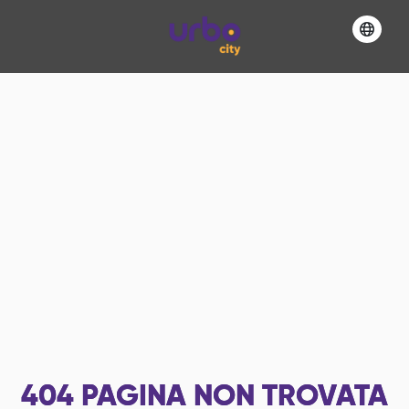
404
PAGINA NON TROVATA