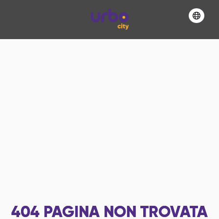
404
PAGINA NON TROVATA