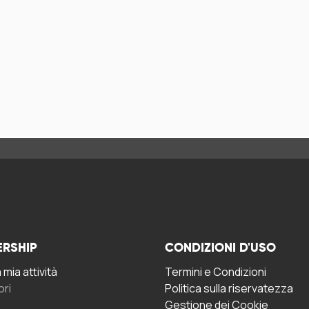
ERSHIP
CONDIZIONI D'USO
mia attività
Termini e Condizioni
ori
Politica sulla riservatezza
Gestione dei Cookie