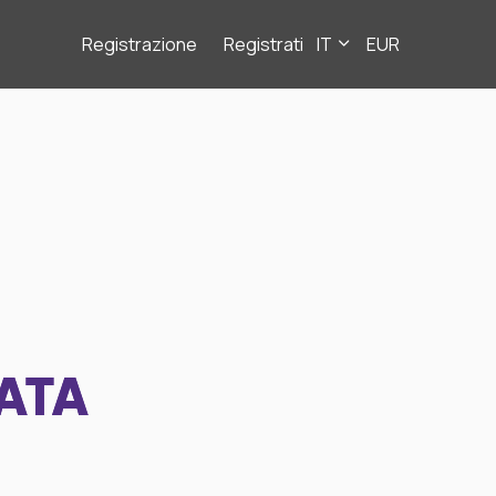
Registrazione
Registrati
IT
EUR
ATA