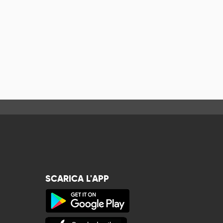
SCARICA L'APP