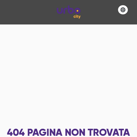
404
PAGINA NON TROVATA