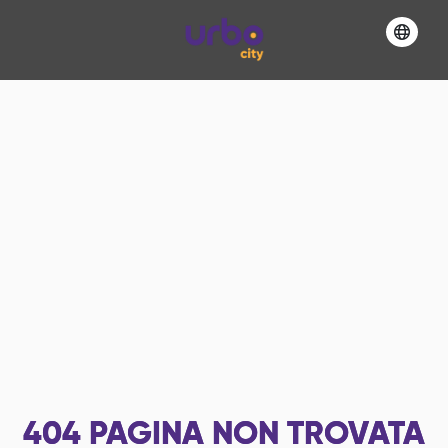
404
PAGINA NON TROVATA