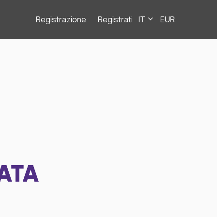
Registrazione
Registrati
IT
EUR
ATA