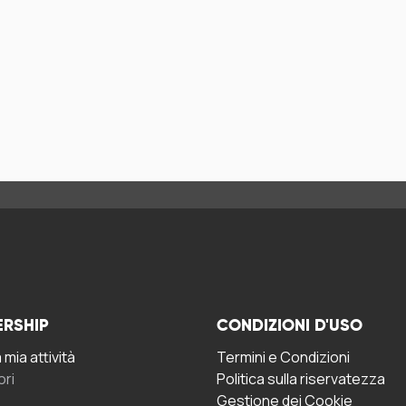
ERSHIP
CONDIZIONI D'USO
mia attività
Termini e Condizioni
ori
Politica sulla riservatezza
Gestione dei Cookie