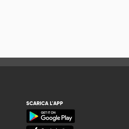
SCARICA L'APP