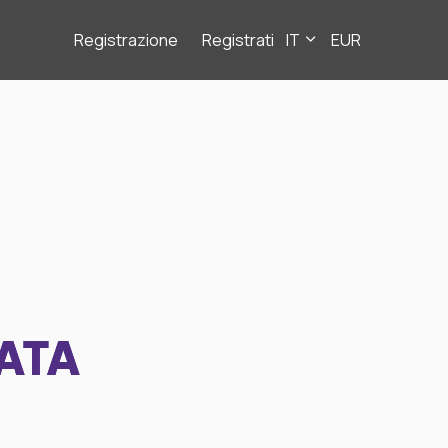
Registrazione
Registrati
IT
EUR
ATA