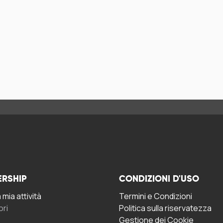
ERSHIP
CONDIZIONI D'USO
mia attività
Termini e Condizioni
ori
Politica sulla riservatezza
Gestione dei Cookie