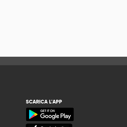
SCARICA L'APP