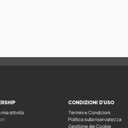
ERSHIP
CONDIZIONI D'USO
mia attività
Termini e Condizioni
ori
Politica sulla riservatezza
Gestione dei Cookie