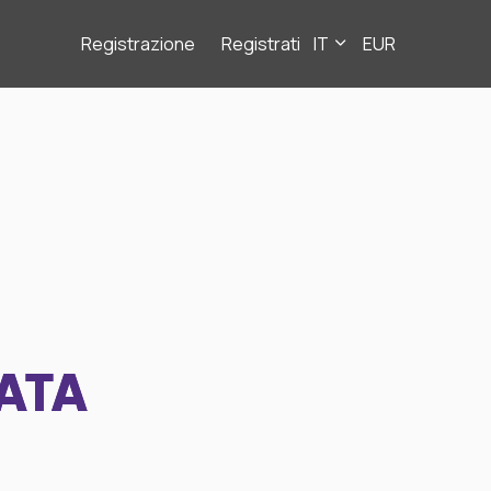
Registrazione
Registrati
IT
EUR
ATA