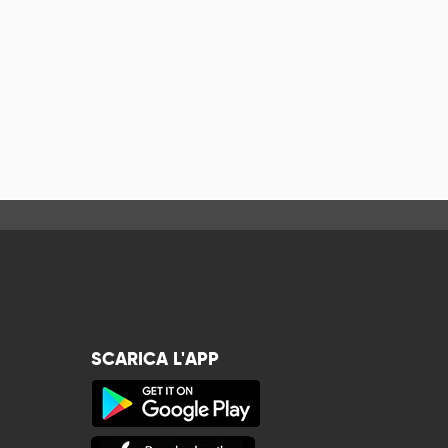
SCARICA L'APP