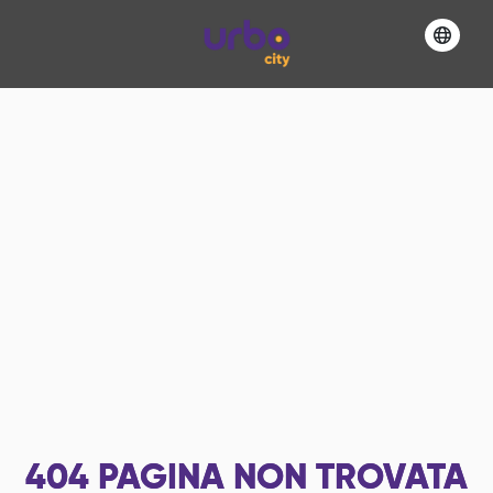
404
PAGINA NON TROVATA