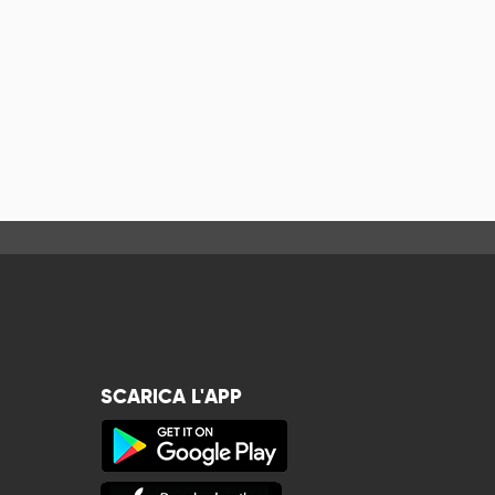
SCARICA L'APP