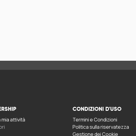
ERSHIP
CONDIZIONI D'USO
mia attività
Termini e Condizioni
ori
Politica sulla riservatezza
Gestione dei Cookie