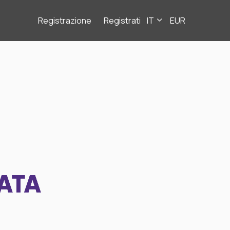
Registrazione
Registrati
IT
EUR
ATA