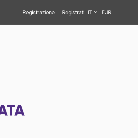
Registrazione
Registrati
IT
EUR
ATA