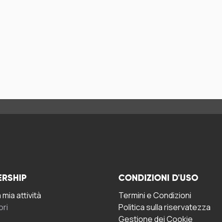
ERSHIP
CONDIZIONI D'USO
mia attività
Termini e Condizioni
ori
Politica sulla riservatezza
Gestione dei Cookie