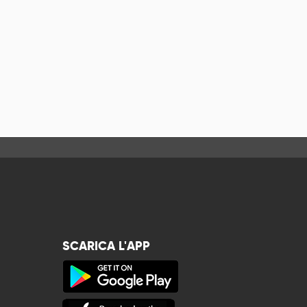
SCARICA L'APP