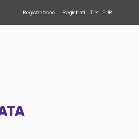
Registrazione
Registrati
IT
EUR
ATA