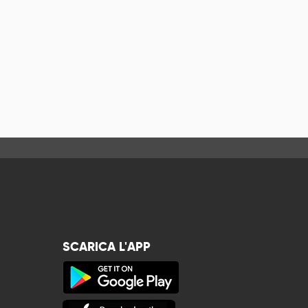
SCARICA L'APP