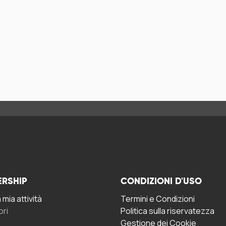
ERSHIP
CONDIZIONI D'USO
mia attività
Termini e Condizioni
ori
Politica sulla riservatezza
Gestione dei Cookie