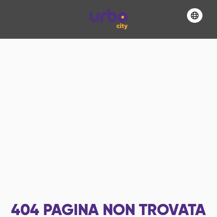
404
PAGINA NON TROVATA