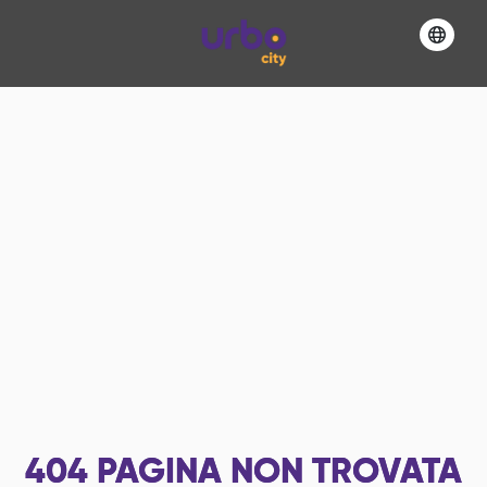
404
PAGINA NON TROVATA