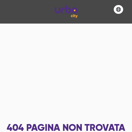
404
PAGINA NON TROVATA