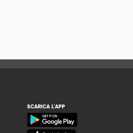
SCARICA L'APP