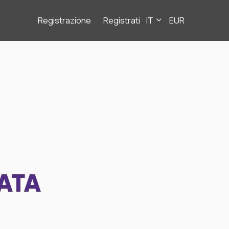
Registrazione
Registrati
IT
EUR
ATA