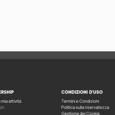
ERSHIP
CONDIZIONI D'USO
mia attività
Termini e Condizioni
ori
Politica sulla riservatezza
Gestione dei Cookie