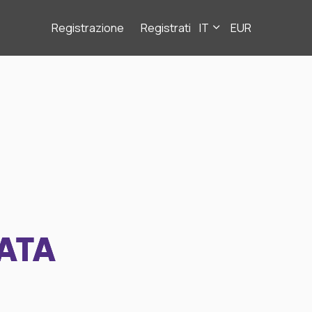
Registrazione
Registrati
IT
EUR
ATA