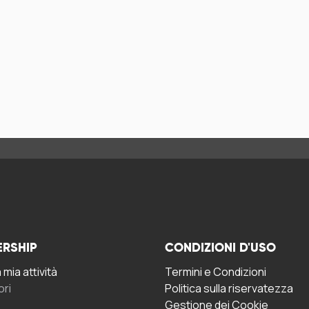
ERSHIP
CONDIZIONI D'USO
mia attività
Termini e Condizioni
ori
Politica sulla riservatezza
Gestione dei Cookie