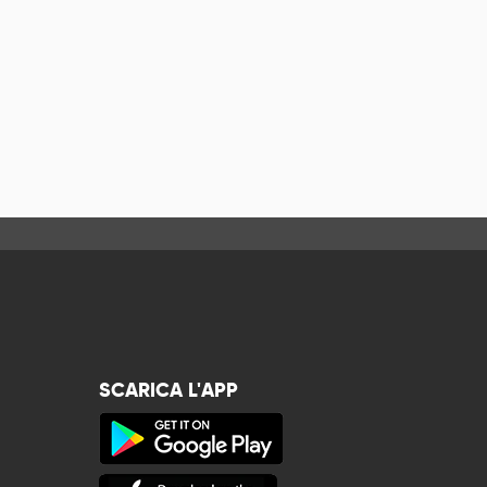
SCARICA L'APP