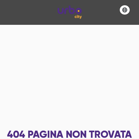
404
PAGINA NON TROVATA