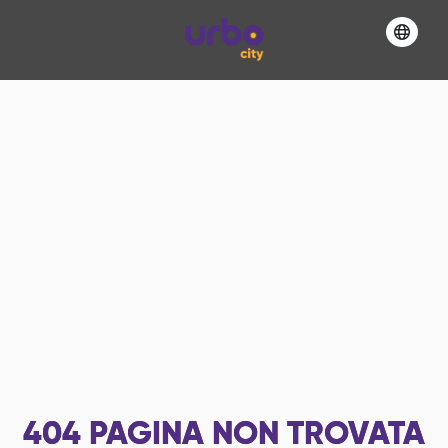
404
PAGINA NON TROVATA