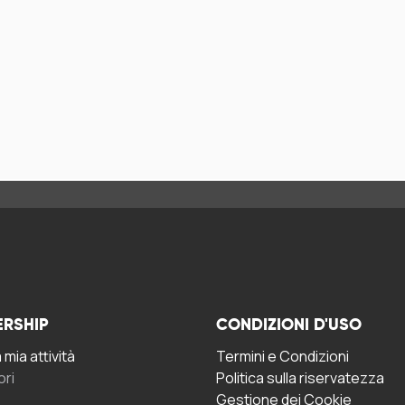
ERSHIP
CONDIZIONI D'USO
mia attività
Termini e Condizioni
ori
Politica sulla riservatezza
Gestione dei Cookie