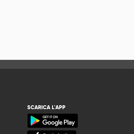
SCARICA L'APP