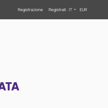
Registrazione
Registrati
IT
EUR
ATA