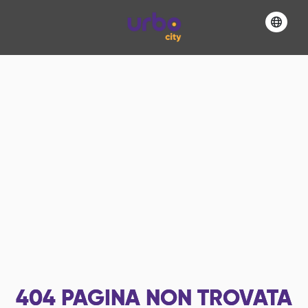
404
PAGINA NON TROVATA