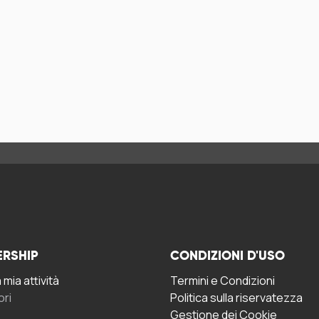
ERSHIP
CONDIZIONI D'USO
mia attività
Termini e Condizioni
ori
Politica sulla riservatezza
Gestione dei Cookie