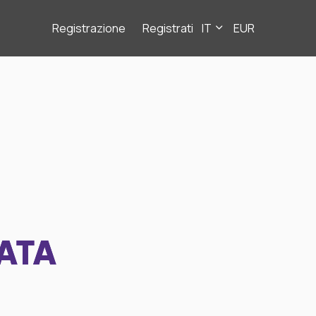
Registrazione
Registrati
IT
EUR
ATA