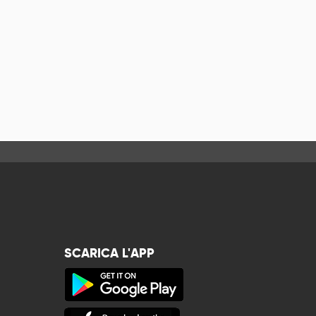
SCARICA L'APP