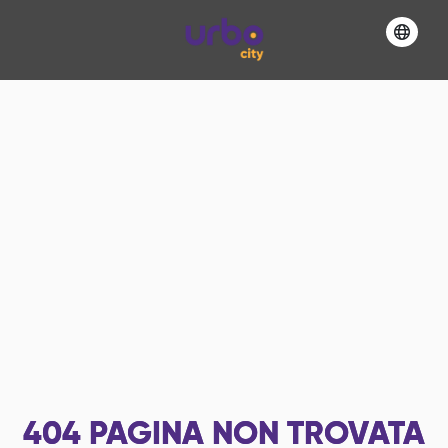
404
PAGINA NON TROVATA