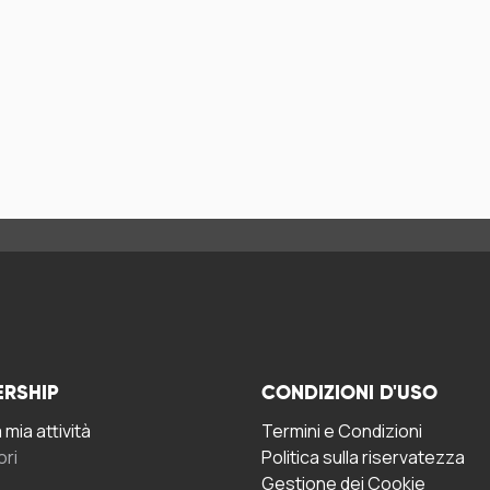
ERSHIP
CONDIZIONI D'USO
mia attività
Termini e Condizioni
ori
Politica sulla riservatezza
Gestione dei Cookie