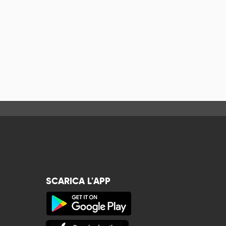
SCARICA L'APP