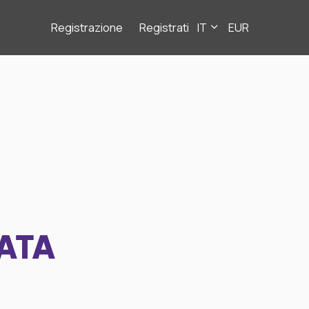
Registrazione
Registrati
IT
EUR
ATA