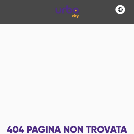
404
PAGINA NON TROVATA