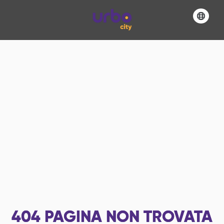
404
PAGINA NON TROVATA