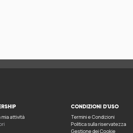
ERSHIP
CONDIZIONI D'USO
mia attività
Termini e Condizioni
ori
Politica sulla riservatezza
Gestione dei Cookie