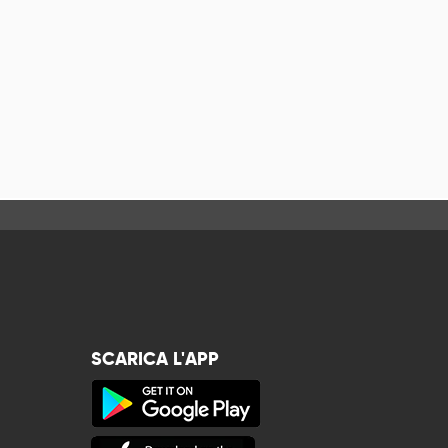
SCARICA L'APP