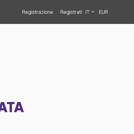
Registrazione
Registrati
IT
EUR
ATA