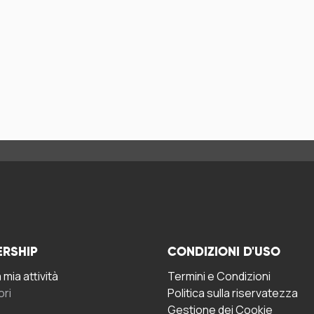
ERSHIP
CONDIZIONI D'USO
mia attività
Termini e Condizioni
ori
Politica sulla riservatezza
Gestione dei Cookie