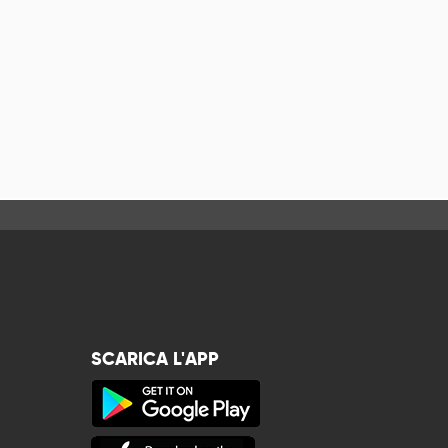
SCARICA L'APP