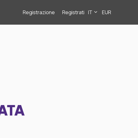
Registrazione
Registrati
IT
EUR
ATA