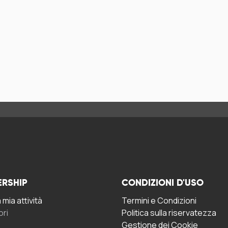
ERSHIP
CONDIZIONI D'USO
mia attività
Termini e Condizioni
ori
Politica sulla riservatezza
Gestione dei Cookie