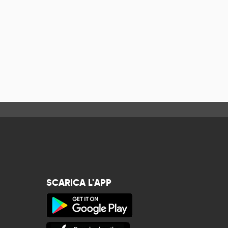
SCARICA L'APP