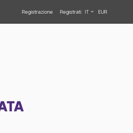
Registrazione
Registrati
IT
EUR
ATA