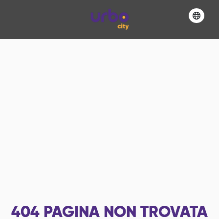
404
PAGINA NON TROVATA